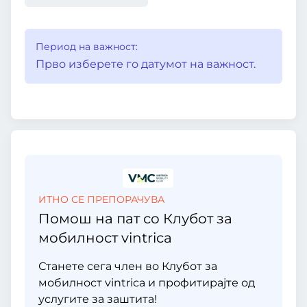
Период на важност:
Прво изберете го датумот на важност.
ИТНО СЕ ПРЕПОРАЧУВА
Помош на пат со Клубот за
мобилност vintrica
Станете сега член во Клубот за
мобилност vintrica и профитирајте од
услугите за заштита!