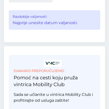
Razdoblje valjanosti:
Najprije unesite datum valjanosti.
SVAKAKO PREPORUČUJEMO
Pomoć na cesti koju pruža
vintrica Mobility Club
Sada se učlanite u vintrica Mobility Club i
profitirajte od usluga zaštite!