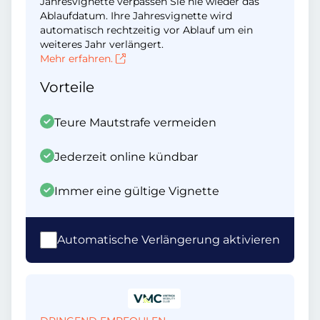
Jahresvignette verpassen Sie nie wieder das
Ablaufdatum. Ihre Jahresvignette wird
automatisch rechtzeitig vor Ablauf um ein
weiteres Jahr verlängert.
Mehr erfahren.
Vorteile
Teure Mautstrafe vermeiden
Jederzeit online kündbar
Immer eine gültige Vignette
Automatische Verlängerung aktivieren