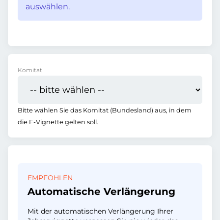
auswählen.
Komitat
Bitte wählen Sie das Komitat (Bundesland) aus, in dem
die E-Vignette gelten soll.
EMPFOHLEN
Automatische Verlängerung
Mit der automatischen Verlängerung Ihrer