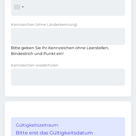
Kennzeichen
(ohne Länderkennung)
Bitte geben Sie Ihr Kennzeichen ohne Leerstellen,
Bindestrich und Punkt ein!
Kennzeichen wiederholen
Gültigkeitszeitraum:
Bitte erst das Gültigkeitsdatum