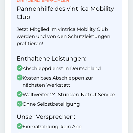
DRINGEND EMPFOHLEN
Pannenhilfe des vintrica Mobility
Club
Jetzt Mitglied im vintrica Mobility Club
werden und von den Schutzleistungen
profitieren!
Enthaltene Leistungen:
Abschleppdienst in Deutschland
Kostenloses Abschleppen zur
nächsten Werkstatt
Weltweiter 24-Stunden-Notruf-Service
Ohne Selbstbeteiligung
Unser Versprechen:
Einmalzahlung, kein Abo