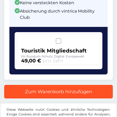
Keine versteckten Kosten
Absicherung durch vintrica Mobility
Club
Touristik Mitgliedschaft
Ihr Rundum-Schutz. Digital. Europaweit
49,00 €
pro Jahr
Zum Warenkorb hinzufügen
Alle Preise inkl. gesetzlicher MwSt.
Diese Webseite nutzt Cookies und ähnliche Technologien.
Einige Cookies sind essentiell, während andere für Analysen,