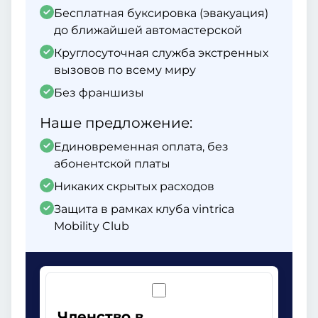
Бесплатная буксировка (эвакуация)
до ближайшей автомастерской
Круглосуточная служба экстренных
вызовов по всему миру
Без франшизы
Наше предложение:
Единовременная оплата, без
абонентской платы
Никаких скрытых расходов
Защита в рамках клуба vintrica
Mobility Club
Членство в