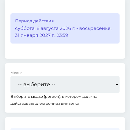
Период действия:
суббота, 8 августа 2026 г. - воскресенье,
31 января 2027 г., 23:59
Медье
Выберите медье (регион), в котором должна
действовать электронная виньетка.