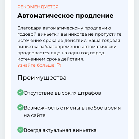
РЕКОМЕНДУЕТСЯ
Автоматическое продление
Благодаря автоматическому продлению
годовой виньетки вы никогда не пропустите
истечение срока ее действия. Ваша годовая
виньетка заблаговременно автоматически
продлевается еще на один год перед
истечением срока действия.
Узнайте больше.
Преимущества
Отсутствие высоких штрафов
Возможность отмены в любое время
на сайте
Всегда актуальная виньетка