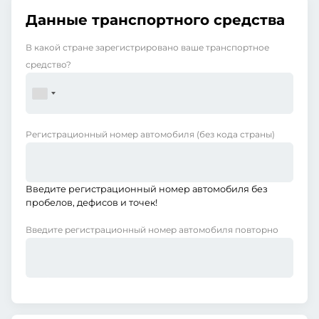
Данные транспортного средства
В какой стране зарегистрировано ваше транспортное
средство?
Регистрационный номер автомобиля
(без кода страны)
Введите регистрационный номер автомобиля без
пробелов, дефисов и точек!
Введите регистрационный номер автомобиля повторно