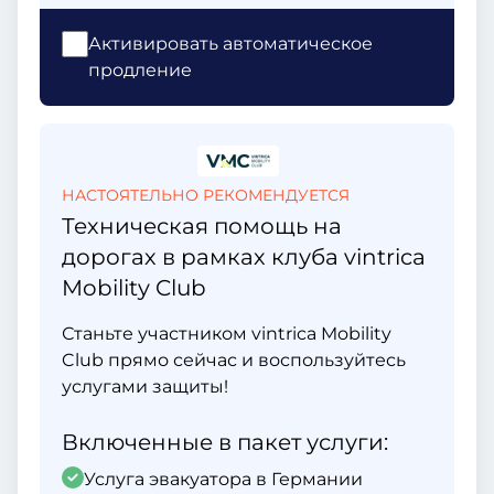
Активировать автоматическое
продление
НАСТОЯТЕЛЬНО РЕКОМЕНДУЕТСЯ
Техническая помощь на
дорогах в рамках клуба vintrica
Mobility Club
Станьте участником vintrica Mobility
Club прямо сейчас и воспользуйтесь
услугами защиты!
Включенные в пакет услуги:
Услуга эвакуатора в Германии