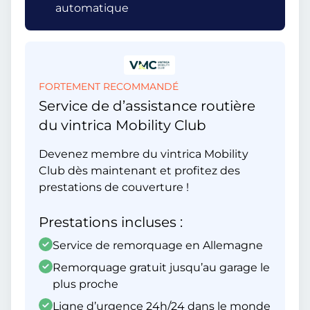
automatique
FORTEMENT RECOMMANDÉ
Service de d’assistance routière
du vintrica Mobility Club
Devenez membre du vintrica Mobility
Club dès maintenant et profitez des
prestations de couverture !
Prestations incluses :
Service de remorquage en Allemagne
Remorquage gratuit jusqu’au garage le
plus proche
Ligne d’urgence 24h/24 dans le monde