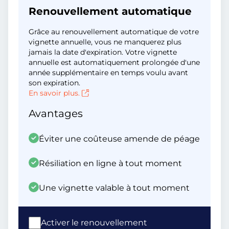
Renouvellement automatique
Grâce au renouvellement automatique de votre
vignette annuelle, vous ne manquerez plus
jamais la date d'expiration. Votre vignette
annuelle est automatiquement prolongée d'une
année supplémentaire en temps voulu avant
son expiration.
En savoir plus.
Avantages
Éviter une coûteuse amende de péage
Résiliation en ligne à tout moment
Une vignette valable à tout moment
Activer le renouvellement