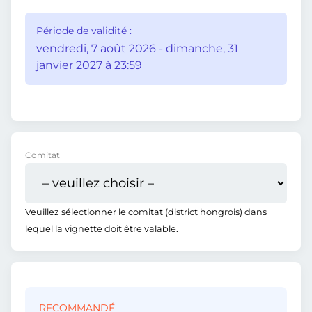
Période de validité :
vendredi, 7 août 2026 - dimanche, 31
janvier 2027 à 23:59
Comitat
Veuillez sélectionner le comitat (district hongrois) dans
lequel la vignette doit être valable.
RECOMMANDÉ