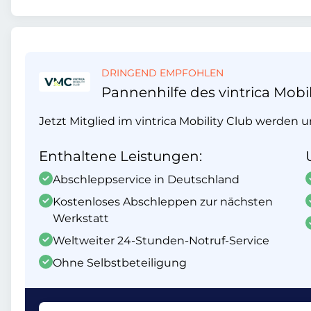
DRINGEND EMPFOHLEN
Pannenhilfe des vintrica Mobil
Jetzt Mitglied im vintrica Mobility Club werden 
Enthaltene Leistungen:
Abschleppservice in Deutschland
Kostenloses Abschleppen zur nächsten
Werkstatt
Weltweiter 24-Stunden-Notruf-Service
Ohne Selbstbeteiligung