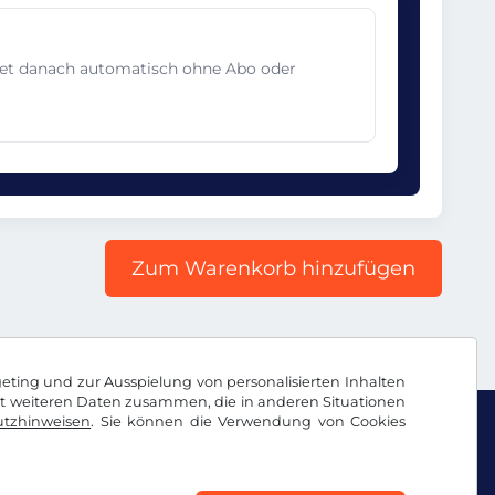
det danach automatisch ohne Abo oder
Zum Warenkorb hinzufügen
geting und zur Ausspielung von personalisierten Inhalten
it weiteren Daten zusammen, die in anderen Situationen
tzhinweisen
. Sie können die Verwendung von Cookies