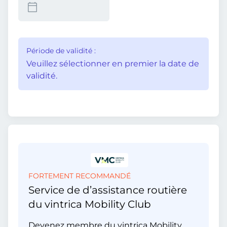
Période de validité :
Veuillez sélectionner en premier la date de
validité.
FORTEMENT RECOMMANDÉ
Service de d’assistance routière
du vintrica Mobility Club
Devenez membre du vintrica Mobility