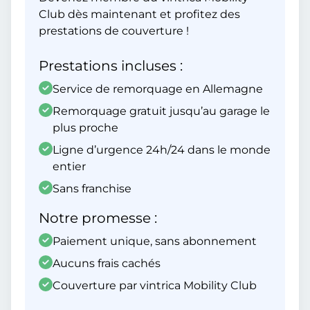
Club dès maintenant et profitez des
prestations de couverture !
Prestations incluses :
Service de remorquage en Allemagne
Remorquage gratuit jusqu’au garage le
plus proche
Ligne d’urgence 24h/24 dans le monde
entier
Sans franchise
Notre promesse :
Paiement unique, sans abonnement
Aucuns frais cachés
Couverture par vintrica Mobility Club