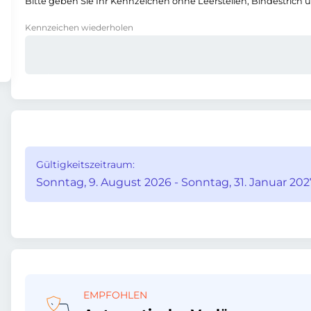
Bitte geben Sie Ihr Kennzeichen ohne Leerstellen, Bindestrich 
Kennzeichen wiederholen
Gültigkeitszeitraum:
Sonntag, 9. August 2026 - Sonntag, 31. Januar 20
EMPFOHLEN