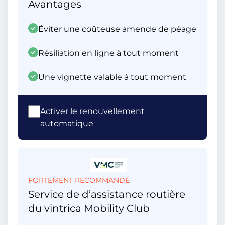
Avantages
Éviter une coûteuse amende de péage
Résiliation en ligne à tout moment
Une vignette valable à tout moment
Activer le renouvellement
automatique
FORTEMENT RECOMMANDÉ
Service de d’assistance routière
du vintrica Mobility Club