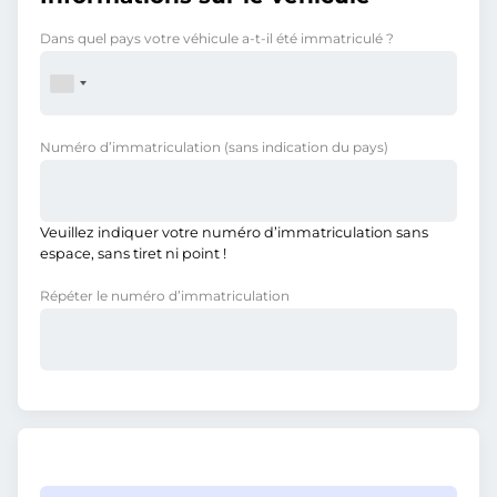
Dans quel pays votre véhicule a-t-il été immatriculé ?
Numéro d’immatriculation
(sans indication du pays)
Veuillez indiquer votre numéro d’immatriculation sans
espace, sans tiret ni point !
Répéter le numéro d’immatriculation