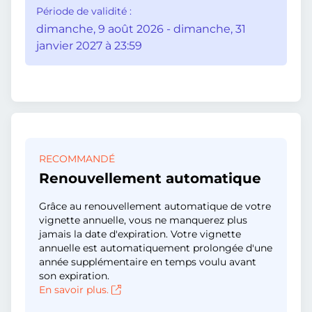
Période de validité :
dimanche, 9 août 2026 - dimanche, 31
janvier 2027 à 23:59
RECOMMANDÉ
Renouvellement automatique
Grâce au renouvellement automatique de votre
vignette annuelle, vous ne manquerez plus
jamais la date d'expiration. Votre vignette
annuelle est automatiquement prolongée d'une
année supplémentaire en temps voulu avant
son expiration.
En savoir plus.