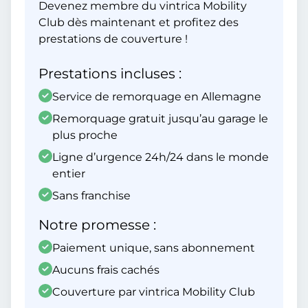
Devenez membre du vintrica Mobility
Club dès maintenant et profitez des
prestations de couverture !
Prestations incluses :
Service de remorquage en Allemagne
Remorquage gratuit jusqu’au garage le
plus proche
Ligne d’urgence 24h/24 dans le monde
entier
Sans franchise
Notre promesse :
Paiement unique, sans abonnement
Aucuns frais cachés
Couverture par vintrica Mobility Club