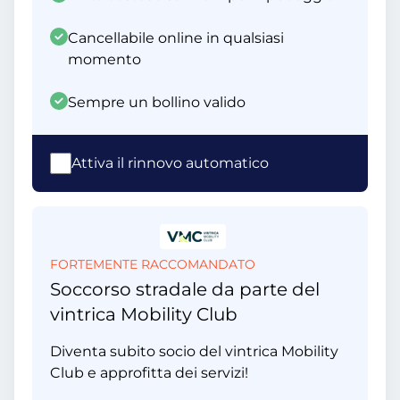
Cancellabile online in qualsiasi
momento
Sempre un bollino valido
Attiva il rinnovo automatico
FORTEMENTE RACCOMANDATO
Soccorso stradale da parte del
vintrica Mobility Club
Diventa subito socio del vintrica Mobility
Club e approfitta dei servizi!