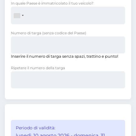
In quale Paese è immatricolato il tuo veicolo?
Numero di targa
(senza codice del Paese)
Inserire il numero di targa senza spazi, trattino e punto!
Ripetere il numero della targa
Periodo di validità:
lunedì, 10 agosto 2026 - domenica, 31