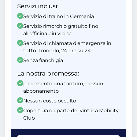
Servizi inclusi:
Servizio di traino in Germania
Servizio rimorchio gratuito fino
all'officina più vicina
Servizio di chiamata d'emergenza in
tutto il mondo, 24 ore su 24
Senza franchigia
La nostra promessa:
pagamento una tantum, nessun
abbonamento
Nessun costo occulto
Copertura da parte del vintrica Mobility
Club