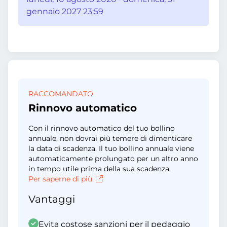
gennaio 2027 23:59
RACCOMANDATO
Rinnovo automatico
Con il rinnovo automatico del tuo bollino
annuale, non dovrai più temere di dimenticare
la data di scadenza. Il tuo bollino annuale viene
automaticamente prolungato per un altro anno
in tempo utile prima della sua scadenza.
Per saperne di più.
Vantaggi
Evita costose sanzioni per il pedaggio