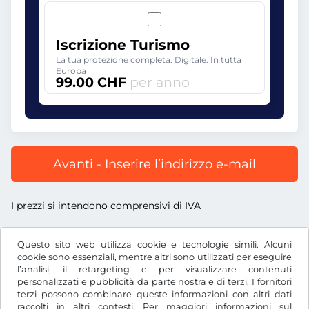
Iscrizione Turismo
La tua protezione completa. Digitale. In tutta
Europa
99.00 CHF
per anno
Avanti - Inserire l’indirizzo e-mail
I prezzi si intendono comprensivi di IVA
Questo sito web utilizza cookie e tecnologie simili. Alcuni
cookie sono essenziali, mentre altri sono utilizzati per eseguire
l’analisi, il retargeting e per visualizzare contenuti
CHF
personalizzati e pubblicità da parte nostra e di terzi. I fornitori
terzi possono combinare queste informazioni con altri dati
raccolti in altri contesti. Per maggiori informazioni sul