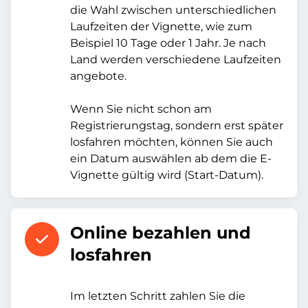
die Wahl zwischen unterschiedlichen
Laufzeiten der Vignette, wie zum
Beispiel 10 Tage oder 1 Jahr. Je nach
Land werden verschiedene Laufzeiten
angebote.
Wenn Sie nicht schon am
Registrierungstag, sondern erst später
losfahren möchten, können Sie auch
ein Datum auswählen ab dem die E-
Vignette gültig wird (Start-Datum).
Online bezahlen und
losfahren
Im letzten Schritt zahlen Sie die