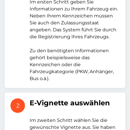
Im ersten Schritt geben Sie
Informationen zu Ihrem Fahrzeug ein.
Neben Ihrem Kennzeichen müssen
Sie auch den Zulassungsstaat
angeben. Das System führt Sie durch
die Registrierung Ihres Fahrzeugs.
Zu den benötigten Informationen
gehört beispielsweise das
Kennzeichen oder die
Fahrzeugkategorie (PKW, Anhänger,
Bus o.ä.).
E-Vignette auswählen
2
Im zweiten Schritt wählen Sie die
gewünschte Vignette aus. Sie haben