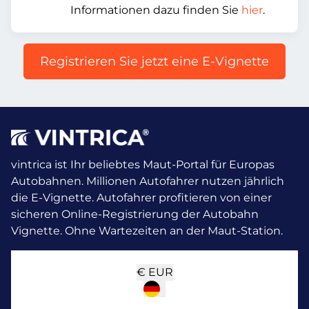
Informationen dazu finden Sie
hier
.
Registrieren Sie jetzt eine E-Vignette
vintrica ist Ihr beliebtes Maut-Portal für Europas
Autobahnen. Millionen Autofahrer nutzen jährlich
die E-Vignette.
Autofahrer profitieren von einer
sicheren Online-Registrierung der Autobahn
Vignette. Ohne Wartezeiten an der Maut-Station.
€
EUR