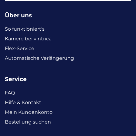
Über uns
So funktioniert's
Karriere bei vintrica
Flex-Service
Automatische Verlängerung
Service
FAQ
Hilfe & Kontakt
Mein Kundenkonto
Bestellung suchen