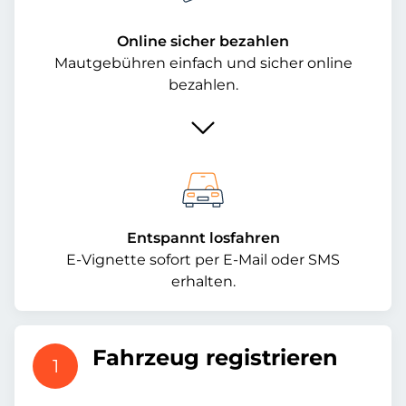
Online sicher bezahlen
Mautgebühren einfach und sicher online
bezahlen.
Entspannt losfahren
E-Vignette sofort per E-Mail oder SMS
erhalten.
Fahrzeug registrieren
1