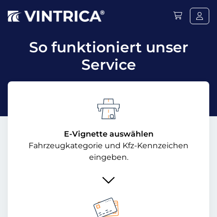
So funktioniert unser
Service
E-Vignette auswählen
Fahrzeugkategorie und Kfz-Kennzeichen
eingeben.