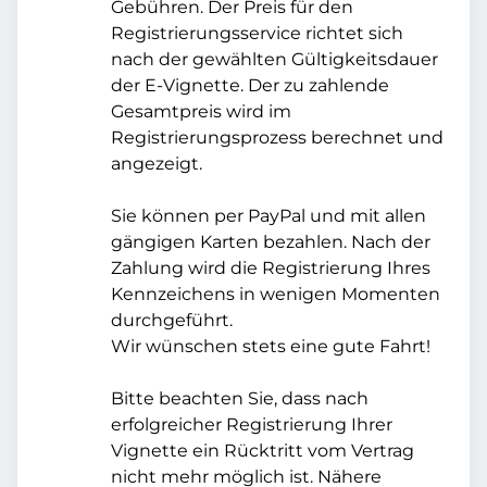
Gebühren. Der Preis für den
Registrierungsservice richtet sich
nach der gewählten Gültigkeitsdauer
der E-Vignette. Der zu zahlende
Gesamtpreis wird im
Registrierungsprozess berechnet und
angezeigt.
Sie können per PayPal und mit allen
gängigen Karten bezahlen. Nach der
Zahlung wird die Registrierung Ihres
Kennzeichens in wenigen Momenten
durchgeführt.
Wir wünschen stets eine gute Fahrt!
Bitte beachten Sie, dass nach
erfolgreicher Registrierung Ihrer
Vignette ein Rücktritt vom Vertrag
nicht mehr möglich ist. Nähere