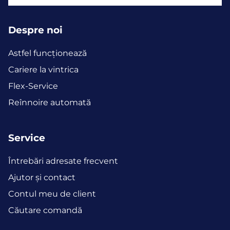
Despre noi
Astfel funcţionează
Cariere la vintrica
Flex-Service
Reînnoire automată
Service
Întrebări adresate frecvent
Ajutor și contact
Contul meu de client
Căutare comandă