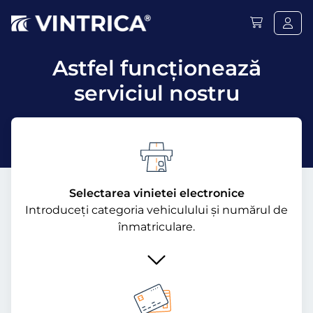
Astfel funcţionează
serviciul nostru
Selectarea vinietei electronice
Introduceți categoria vehiculului și numărul de
înmatriculare.