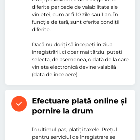
diferite perioade de valabilitate ale
vinietei, cum ar fi 10 zile sau 1 an. În
funcție de țară, sunt oferite condiții
diferite.
Dacă nu doriți să începeți în ziua
înregistrării, ci doar mai târziu, puteți
selecta, de asemenea, o dată de la care
vinieta electronică devine valabilă
(data de începere).
Efectuare plată online şi
pornire la drum
În ultimul pas, plătiți taxele. Prețul
pentru serviciul de înregistrare se