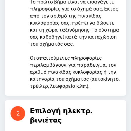
Το πρώτο βήμα είναι να εισαγάγετε
πληροφορίες για το όχημά σας. Εκτός
από τον αριθμό της πινακίδας
κυκλοφορίας σας, πρέπει να δώσετε
και τη χώρα ταξινόμησης. Το σύστημα
σας καθοδηγεί κατά την καταχώριση
του οχήματός σας.
Οι απαιτούμενες πληροφορίες
περιλαμβάνουν, για παράδειγμα, τον
αριθμό πινακίδας κυκλοφορίας ή την
κατηγορία του οχήματος (αυτοκίνητο,
τρέιλερ, λεωφορείο κ.λπ.).
Επιλογή ηλεκτρ.
2
βινιέτας