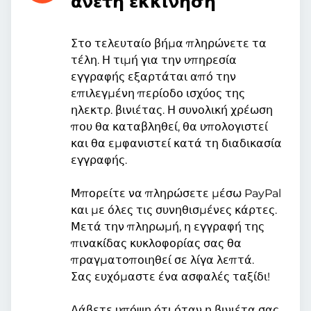
άνετη εκκίνηση
Στο τελευταίο βήμα πληρώνετε τα
τέλη. Η τιμή για την υπηρεσία
εγγραφής εξαρτάται από την
επιλεγμένη περίοδο ισχύος της
ηλεκτρ. βινιέτας. Η συνολική χρέωση
που θα καταβληθεί, θα υπολογιστεί
και θα εμφανιστεί κατά τη διαδικασία
εγγραφής.
Μπορείτε να πληρώσετε μέσω PayPal
και με όλες τις συνηθισμένες κάρτες.
Μετά την πληρωμή, η εγγραφή της
πινακίδας κυκλοφορίας σας θα
πραγματοποιηθεί σε λίγα λεπτά.
Σας ευχόμαστε ένα ασφαλές ταξίδι!
Λάβετε υπόψη ότι όταν η βινιέτα σας