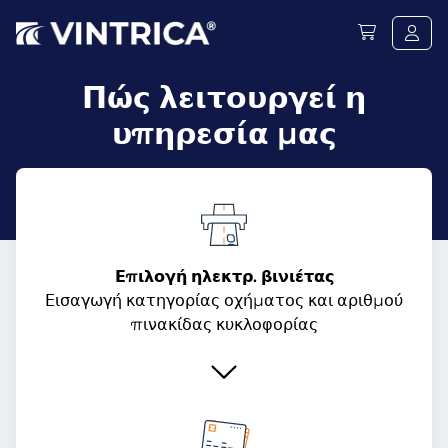
Πώς λειτουργεί η
υπηρεσία μας
Επιλογή ηλεκτρ. βινιέτας
Εισαγωγή κατηγορίας οχήματος και αριθμού
πινακίδας κυκλοφορίας