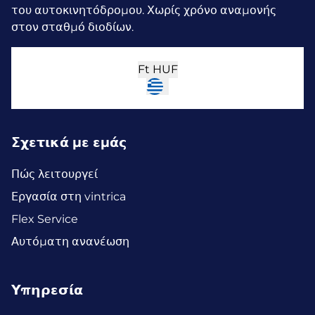
του αυτοκινητόδρομου. Χωρίς χρόνο αναμονής
στον σταθμό διοδίων.
Ft
HUF
Σχετικά με εμάς
Πώς λειτουργεί
Εργασία στη vintrica
Flex Service
Αυτόματη ανανέωση
Υπηρεσία