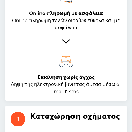
Online πληρωμή με ασφάλεια
Online πληρωμή τελών διοδίων εύκολα και με
ασφάλεια
Εκκίνηση χωρίς άγχος
Λήψη της ηλεκτρονική βινιέτας άμεσα μέσω e-
mail ή sms
Καταχώρηση οχήματος
1