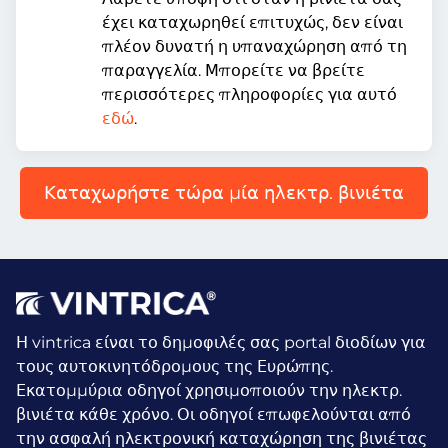
έχει καταχωρηθεί επιτυχώς, δεν είναι
πλέον δυνατή η υπαναχώρηση από τη
παραγγελία. Μπορείτε να βρείτε
περισσότερες πληροφορίες για αυτό
εδώ
.
Καταχωρήστε τώρα μία ηλεκτρ. βινιέτα
Η vintrica είναι το δημοφιλές σας portal διοδίων για
τους αυτοκινητόδρομους της Ευρώπης.
Εκατομμύρια οδηγοί χρησιμοποιούν την ηλεκτρ.
βινιέτα κάθε χρόνο.
Οι οδηγοί επωφελούνται από
την ασφαλή ηλεκτρονική καταχώρηση της βινιέτας