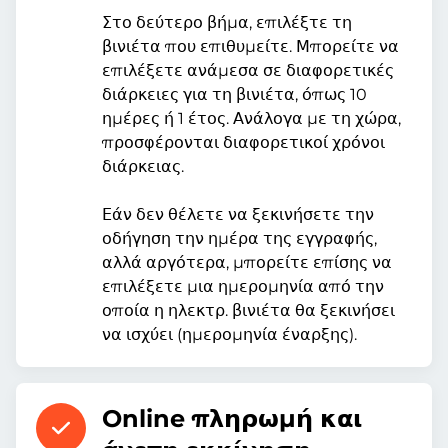
Στο δεύτερο βήμα, επιλέξτε τη
βινιέτα που επιθυμείτε. Μπορείτε να
επιλέξετε ανάμεσα σε διαφορετικές
διάρκειες για τη βινιέτα, όπως 10
ημέρες ή 1 έτος. Ανάλογα με τη χώρα,
προσφέρονται διαφορετικοί χρόνοι
διάρκειας.
Εάν δεν θέλετε να ξεκινήσετε την
οδήγηση την ημέρα της εγγραφής,
αλλά αργότερα, μπορείτε επίσης να
επιλέξετε μια ημερομηνία από την
οποία η ηλεκτρ. βινιέτα θα ξεκινήσει
να ισχύει (ημερομηνία έναρξης).
Online πληρωμή και