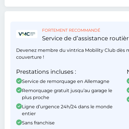
FORTEMENT RECOMMANDÉ
Service de d’assistance routièr
Devenez membre du vintrica Mobility Club dès m
couverture !
Prestations incluses :
Service de remorquage en Allemagne
Remorquage gratuit jusqu’au garage le
plus proche
Ligne d’urgence 24h/24 dans le monde
entier
Sans franchise