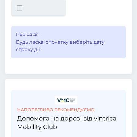
Період дії:
Будь ласка, спочатку виберіть дату
строку дії.
НАПОЛЕГЛИВО РЕКОМЕНДУЄМО
Допомога на дорозі від vintrica
Mobility Club