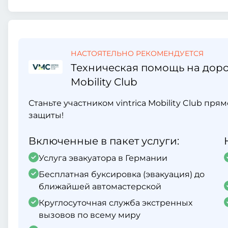
НАСТОЯТЕЛЬНО РЕКОМЕНДУЕТСЯ
Техническая помощь на дорог
Mobility Club
Станьте участником vintrica Mobility Club пр
защиты!
Включенные в пакет услуги:
Услуга эвакуатора в Германии
Бесплатная буксировка (эвакуация) до
ближайшей автомастерской
Круглосуточная служба экстренных
вызовов по всему миру