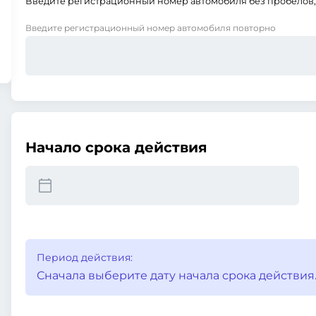
Введите регистрационный номер автомобиля без пробелов, 
Введите регистрационный номер автомобиля повторно
Начало срока действия
Период действия:
Сначала выберите дату начала срока действия