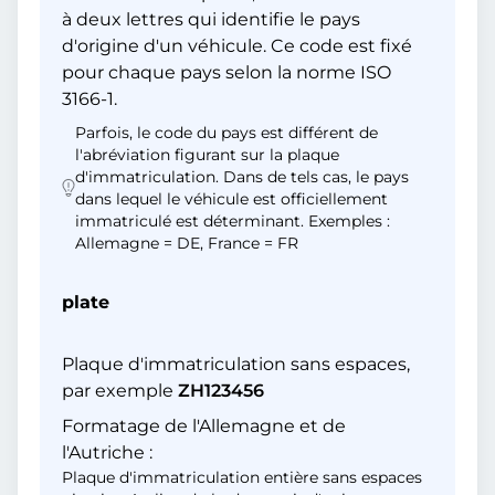
à deux lettres qui identifie le pays
d'origine d'un véhicule. Ce code est fixé
pour chaque pays selon la norme ISO
3166-1.
Parfois, le code du pays est différent de
l'abréviation figurant sur la plaque
d'immatriculation. Dans de tels cas, le pays
dans lequel le véhicule est officiellement
immatriculé est déterminant. Exemples :
Allemagne = DE, France = FR
plate
Plaque d'immatriculation sans espaces,
par exemple
ZH123456
Formatage de l'Allemagne et de
l'Autriche :
Plaque d'immatriculation entière sans espaces