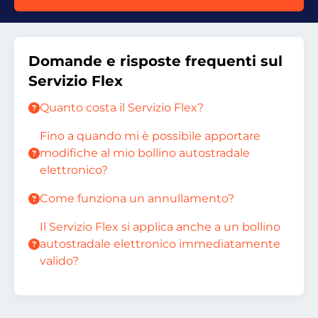
Domande e risposte frequenti sul
Servizio Flex
Quanto costa il Servizio Flex?
Fino a quando mi è possibile apportare
modifiche al mio bollino autostradale
elettronico?
Come funziona un annullamento?
Il Servizio Flex si applica anche a un bollino
autostradale elettronico immediatamente
valido?