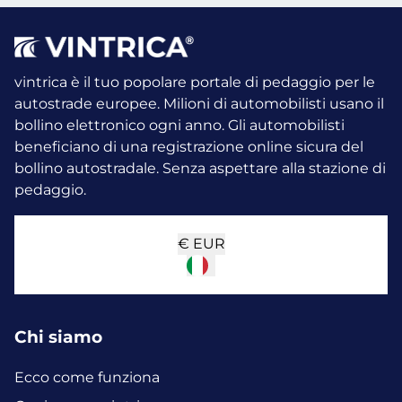
vintrica è il tuo popolare portale di pedaggio per le
autostrade europee. Milioni di automobilisti usano il
bollino elettronico ogni anno.
Gli automobilisti
beneficiano di una registrazione online sicura del
bollino autostradale. Senza aspettare alla stazione di
pedaggio.
€
EUR
Chi siamo
Ecco come funziona