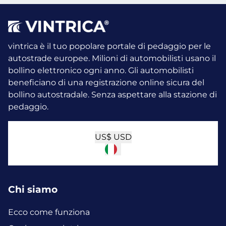
vintrica è il tuo popolare portale di pedaggio per le
autostrade europee. Milioni di automobilisti usano il
bollino elettronico ogni anno.
Gli automobilisti
beneficiano di una registrazione online sicura del
bollino autostradale. Senza aspettare alla stazione di
pedaggio.
US$
USD
Chi siamo
Ecco come funziona