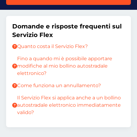
Domande e risposte frequenti sul
Servizio Flex
Quanto costa il Servizio Flex?
Fino a quando mi è possibile apportare
modifiche al mio bollino autostradale
elettronico?
Come funziona un annullamento?
Il Servizio Flex si applica anche a un bollino
autostradale elettronico immediatamente
valido?