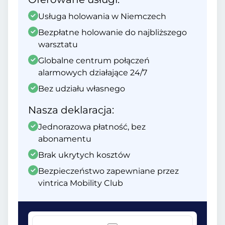
Usługa holowania w Niemczech
Bezpłatne holowanie do najbliższego
warsztatu
Globalne centrum połączeń
alarmowych działające 24/7
Bez udziału własnego
Nasza deklaracja:
Jednorazowa płatność, bez
abonamentu
Brak ukrytych kosztów
Bezpieczeństwo zapewniane przez
vintrica Mobility Club