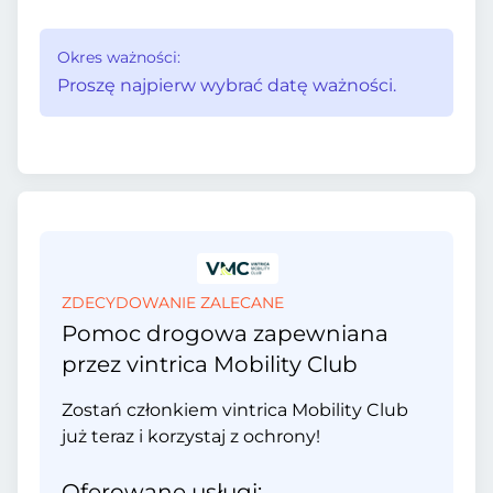
Okres ważności:
Proszę najpierw wybrać datę ważności.
ZDECYDOWANIE ZALECANE
Pomoc drogowa zapewniana
przez vintrica Mobility Club
Zostań członkiem vintrica Mobility Club
już teraz i korzystaj z ochrony!
Oferowane usługi: