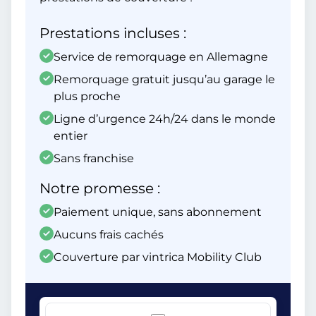
Prestations incluses :
Service de remorquage en Allemagne
Remorquage gratuit jusqu’au garage le
plus proche
Ligne d’urgence 24h/24 dans le monde
entier
Sans franchise
Notre promesse :
Paiement unique, sans abonnement
Aucuns frais cachés
Couverture par vintrica Mobility Club