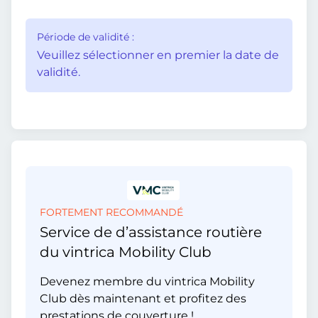
Période de validité :
Veuillez sélectionner en premier la date de
validité.
FORTEMENT RECOMMANDÉ
Service de d’assistance routière
du vintrica Mobility Club
Devenez membre du vintrica Mobility
Club dès maintenant et profitez des
prestations de couverture !