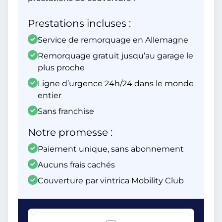
Prestations incluses :
Service de remorquage en Allemagne
Remorquage gratuit jusqu’au garage le
plus proche
Ligne d’urgence 24h/24 dans le monde
entier
Sans franchise
Notre promesse :
Paiement unique, sans abonnement
Aucuns frais cachés
Couverture par vintrica Mobility Club