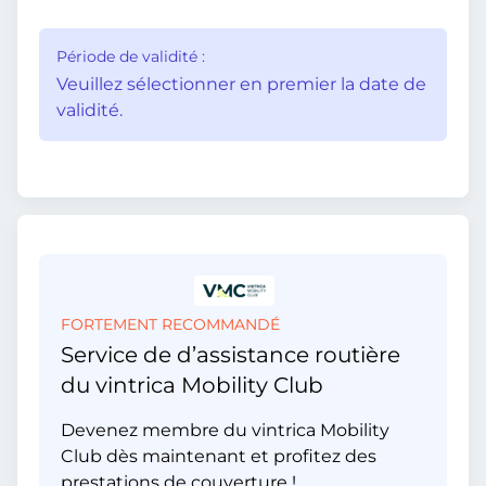
Période de validité :
Veuillez sélectionner en premier la date de
validité.
FORTEMENT RECOMMANDÉ
Service de d’assistance routière
du vintrica Mobility Club
Devenez membre du vintrica Mobility
Club dès maintenant et profitez des
prestations de couverture !