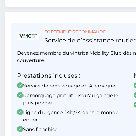
FORTEMENT RECOMMANDÉ
Service de d’assistance routièr
Devenez membre du vintrica Mobility Club dès m
couverture !
Prestations incluses :
Service de remorquage en Allemagne
Remorquage gratuit jusqu’au garage le
plus proche
Ligne d’urgence 24h/24 dans le monde
entier
Sans franchise