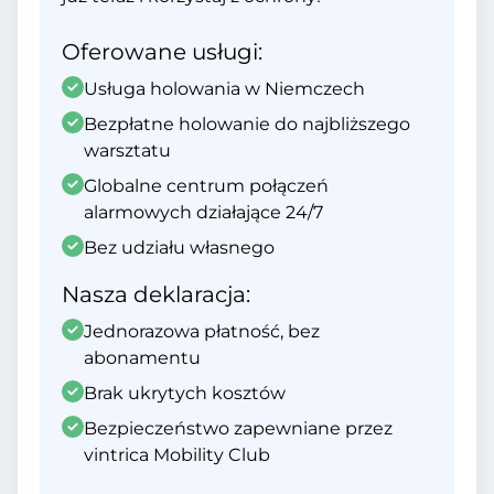
Oferowane usługi:
Usługa holowania w Niemczech
Bezpłatne holowanie do najbliższego
warsztatu
Globalne centrum połączeń
alarmowych działające 24/7
Bez udziału własnego
Nasza deklaracja:
Jednorazowa płatność, bez
abonamentu
Brak ukrytych kosztów
Bezpieczeństwo zapewniane przez
vintrica Mobility Club