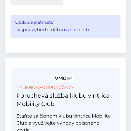
Obdobie platnosti:
Najprv vyberte dátum platnosti.
NALIEHAVO ODPORÚČAME
Poruchová služba klubu vintrica
Mobility Club
Staňte sa členom klubu vintrica Mobility
Club a využívajte výhody poistného
krytia!