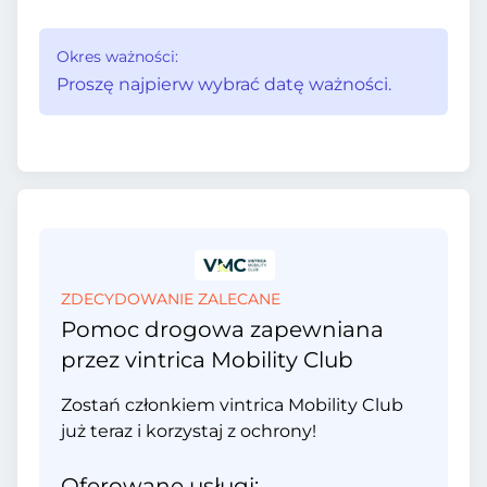
Okres ważności:
Proszę najpierw wybrać datę ważności.
ZDECYDOWANIE ZALECANE
Pomoc drogowa zapewniana
przez vintrica Mobility Club
Zostań członkiem vintrica Mobility Club
już teraz i korzystaj z ochrony!
Oferowane usługi: