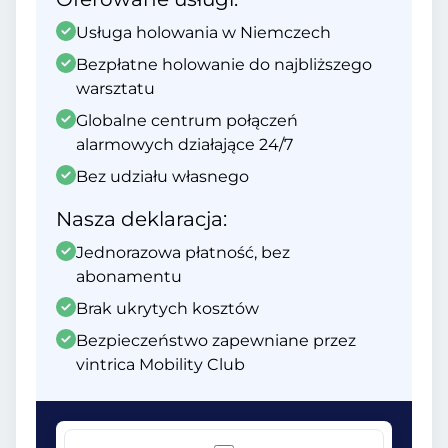
Usługa holowania w Niemczech
Bezpłatne holowanie do najbliższego
warsztatu
Globalne centrum połączeń
alarmowych działające 24/7
Bez udziału własnego
Nasza deklaracja:
Jednorazowa płatność, bez
abonamentu
Brak ukrytych kosztów
Bezpieczeństwo zapewniane przez
vintrica Mobility Club