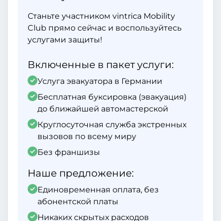
Станьте участником vintrica Mobility
Club прямо сейчас и воспользуйтесь
услугами защиты!
Включенные в пакет услуги:
Услуга эвакуатора в Германии
Бесплатная буксировка (эвакуация)
до ближайшей автомастерской
Круглосуточная служба экстренных
вызовов по всему миру
Без франшизы
Наше предложение:
Единовременная оплата, без
абонентской платы
Никаких скрытых расходов