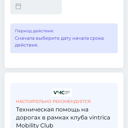
Период действия:
Сначала выберите дату начала срока
действия.
НАСТОЯТЕЛЬНО РЕКОМЕНДУЕТСЯ
Техническая помощь на
дорогах в рамках клуба vintrica
Mobility Club