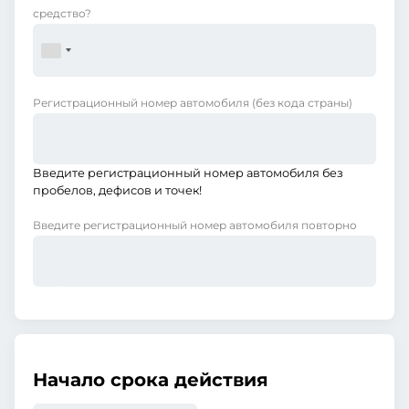
средство?
Регистрационный номер автомобиля
(без кода страны)
Введите регистрационный номер автомобиля без
пробелов, дефисов и точек!
Введите регистрационный номер автомобиля повторно
Начало срока действия