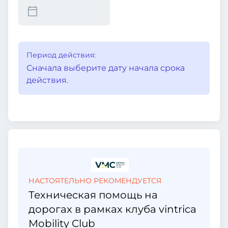
Период действия:
Сначала выберите дату начала срока
действия.
НАСТОЯТЕЛЬНО РЕКОМЕНДУЕТСЯ
Техническая помощь на
дорогах в рамках клуба vintrica
Mobility Club