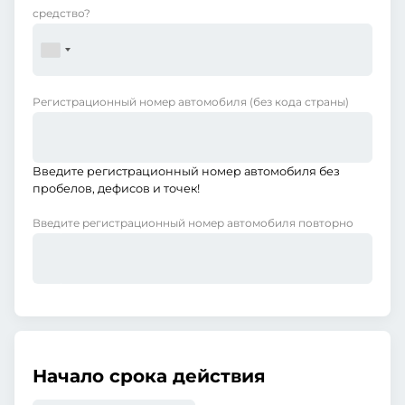
средство?
Регистрационный номер автомобиля
(без кода страны)
Введите регистрационный номер автомобиля без
пробелов, дефисов и точек!
Введите регистрационный номер автомобиля повторно
Начало срока действия