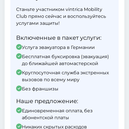
Станьте участником vintrica Mobility
Club прямо сейчас и воспользуйтесь
услугами защиты!
Включенные в пакет услуги:
Услуга эвакуатора в Германии
Бесплатная буксировка (эвакуация)
до ближайшей автомастерской
Круглосуточная служба экстренных
вызовов по всему миру
Без франшизы
Наше предложение:
Единовременная оплата, без
абонентской платы
Никаких скрытых расходов