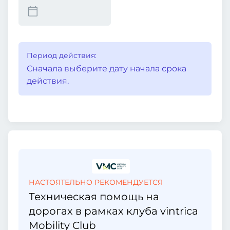
Период действия:
Сначала выберите дату начала срока
действия.
НАСТОЯТЕЛЬНО РЕКОМЕНДУЕТСЯ
Техническая помощь на
дорогах в рамках клуба vintrica
Mobility Club