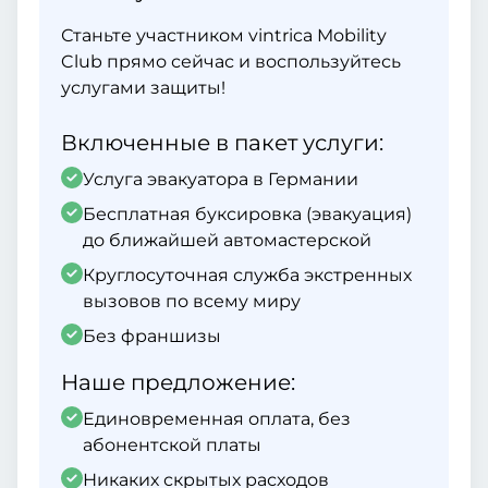
Станьте участником vintrica Mobility
Club прямо сейчас и воспользуйтесь
услугами защиты!
Включенные в пакет услуги:
Услуга эвакуатора в Германии
Бесплатная буксировка (эвакуация)
до ближайшей автомастерской
Круглосуточная служба экстренных
вызовов по всему миру
Без франшизы
Наше предложение:
Единовременная оплата, без
абонентской платы
Никаких скрытых расходов