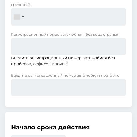
средство?
Регистрационный номер автомобиля
(без кода страны)
Введите регистрационный номер автомобиля без
пробелов, дефисов и точек!
Введите регистрационный номер автомобиля повторно
Начало срока действия