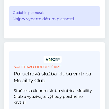
Obdobie platnosti:
Najprv vyberte dátum platnosti.
NALIEHAVO ODPORÚČAME
Poruchová služba klubu vintrica
Mobility Club
Staňte sa členom klubu vintrica Mobility
Club a využívajte výhody poistného
krytia!