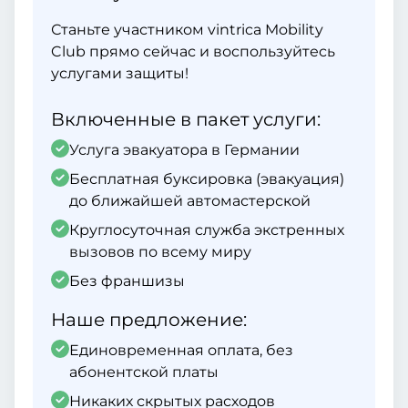
Станьте участником vintrica Mobility
Club прямо сейчас и воспользуйтесь
услугами защиты!
Включенные в пакет услуги:
Услуга эвакуатора в Германии
Бесплатная буксировка (эвакуация)
до ближайшей автомастерской
Круглосуточная служба экстренных
вызовов по всему миру
Без франшизы
Наше предложение:
Единовременная оплата, без
абонентской платы
Никаких скрытых расходов