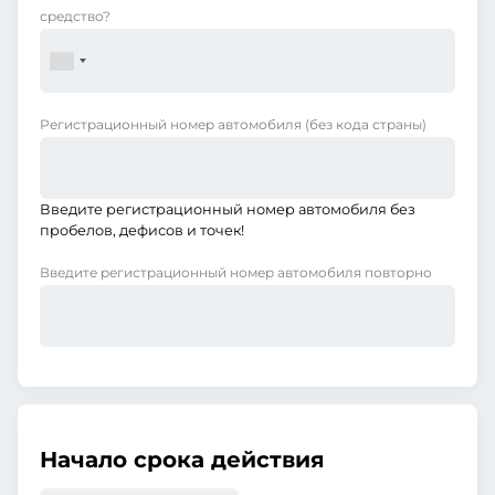
средство?
Регистрационный номер автомобиля
(без кода страны)
Введите регистрационный номер автомобиля без
пробелов, дефисов и точек!
Введите регистрационный номер автомобиля повторно
Начало срока действия