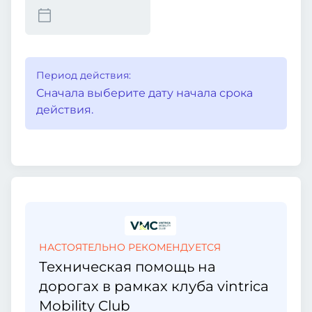
Период действия:
Сначала выберите дату начала срока
действия.
НАСТОЯТЕЛЬНО РЕКОМЕНДУЕТСЯ
Техническая помощь на
дорогах в рамках клуба vintrica
Mobility Club