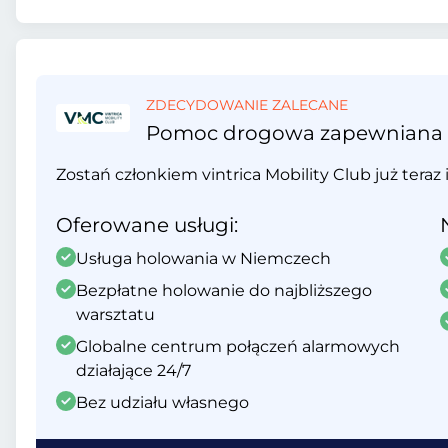
ZDECYDOWANIE ZALECANE
Pomoc drogowa zapewniana prz
Zostań członkiem vintrica Mobility Club już teraz 
Oferowane usługi:
Usługa holowania w Niemczech
Bezpłatne holowanie do najbliższego
warsztatu
Globalne centrum połączeń alarmowych
działające 24/7
Bez udziału własnego