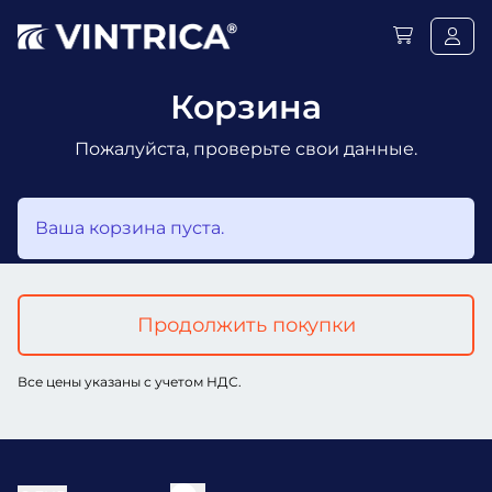
Корзина
Пожалуйста, проверьте свои данные.
Ваша корзина пуста.
Продолжить покупки
Все цены указаны с учетом НДС.