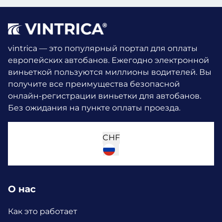
vintrica — это популярный портал для оплаты
европейских автобанов. Ежегодно электронной
виньеткой пользуются миллионы водителей.
Вы
получите все преимущества безопасной
онлайн-регистрации виньетки для автобанов.
Без ожидания на пункте оплаты проезда.
CHF
О нас
Как это работает