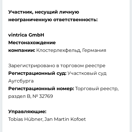
Участник, несущий личную
неограниченную ответственность:
vintrica GmbH
Местонахождение
компании:
Клостерлехфельд, Германия
Зарегистрировано в торговом реестре
Регистрационный суд:
Участковый суд
Аугсбурга
Регистрационный номер:
Торговый реестр,
раздел B, № 32769
Управляющие:
Tobias Hübner, Jan Martin Kofoet