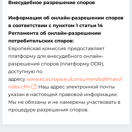
Внесудебное разрешение споров
Информация об онлайн-разрешении споров
в соответствии с пунктом 1 статьи 14
Регламента об онлайн-разрешении
потребительских споров:
Европейская комиссия предоставляет
платформу для внесудебного онлайн-
разрешения споров (платформу ODR),
доступную по
адресу
www.ec.europa.eu/consumers/odr/main/i
ndex.cfm
. Наш адрес электронной почты
указан в настоящей правовой информации.
Мы не обязаны и не намерены участвовать в
процедуре разрешения споров.