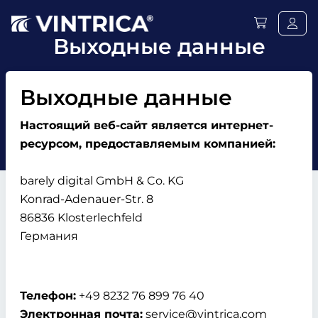
Выходные данные
Выходные данные
Настоящий веб-сайт является интернет-
ресурсом, предоставляемым компанией:
barely digital GmbH & Co. KG
Konrad-Adenauer-Str. 8
86836 Klosterlechfeld
Германия
Телефон:
+49 8232 76 899 76 40
Электронная почта:
service@vintrica.com