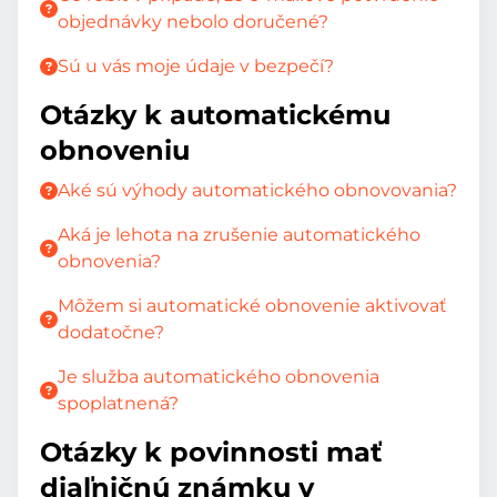
objednávky nebolo doručené?
Sú u vás moje údaje v bezpečí?
Otázky k automatickému
obnoveniu
Aké sú výhody automatického obnovovania?
Aká je lehota na zrušenie automatického
obnovenia?
Môžem si automatické obnovenie aktivovať
dodatočne?
Je služba automatického obnovenia
spoplatnená?
Otázky k povinnosti mať
diaľničnú známku v