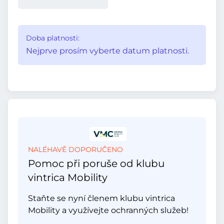
Doba platnosti:
Nejprve prosím vyberte datum platnosti.
NALÉHAVĚ DOPORUČENO
Pomoc při poruše od klubu
vintrica Mobility
Staňte se nyní členem klubu vintrica
Mobility a využívejte ochranných služeb!