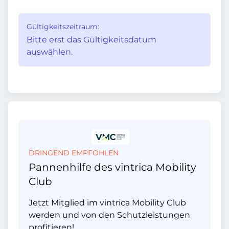
Gültigkeitszeitraum:
Bitte erst das Gültigkeitsdatum
auswählen.
DRINGEND EMPFOHLEN
Pannenhilfe des vintrica Mobility
Club
Jetzt Mitglied im vintrica Mobility Club
werden und von den Schutzleistungen
profitieren!