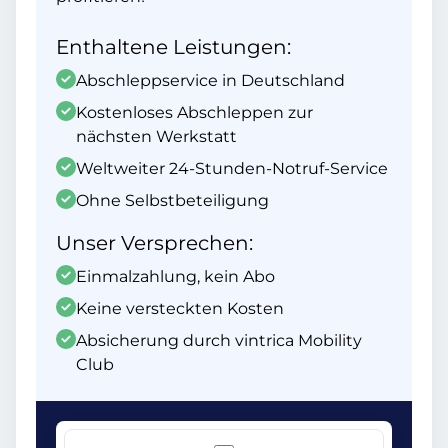
Enthaltene Leistungen:
Abschleppservice in Deutschland
Kostenloses Abschleppen zur
nächsten Werkstatt
Weltweiter 24-Stunden-Notruf-Service
Ohne Selbstbeteiligung
Unser Versprechen:
Einmalzahlung, kein Abo
Keine versteckten Kosten
Absicherung durch vintrica Mobility
Club