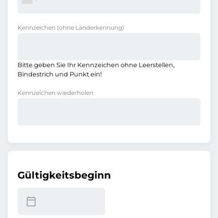
Kennzeichen
(ohne Länderkennung)
Bitte geben Sie Ihr Kennzeichen ohne Leerstellen,
Bindestrich und Punkt ein!
Kennzeichen wiederholen
Gültigkeitsbeginn