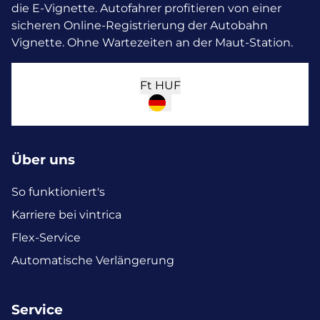
die E-Vignette.
Autofahrer profitieren von einer
sicheren Online-Registrierung der Autobahn
Vignette. Ohne Wartezeiten an der Maut-Station.
Ft
HUF
Über uns
So funktioniert's
Karriere bei vintrica
Flex-Service
Automatische Verlängerung
Service