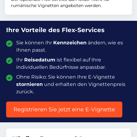
rumänische Vignetten angeboten werden.
Ihre Vorteile des Flex-Services
Sie können Ihr
Kennzeichen
ändern, wie es
Ihnen passt.
Ihr
Reisedatum
ist flexibel auf Ihre
individuellen Bedürfnisse anpassbar.
Ohne Risiko: Sie können Ihre E-Vignette
stornieren
und erhalten den Vignettenpreis
zurück.
Registrieren Sie jetzt eine E-Vignette