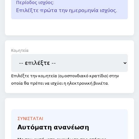
Περίοδος ισχύος:
Επιλέξτε πρώτα την ημερομηνία ισχύος.
Κομητεία
Επιλέξτε την κομητεία (ομοσπονδιακό κρατίδιο) στην
οποία θα πρέπει να ισχύει η ηλεκτρονική βινιέτα.
ΣΥΝΙΣΤΆΤΑΙ
Αυτόματη ανανέωση