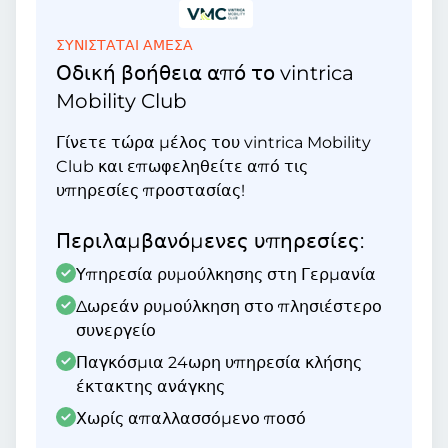
ΣΥΝΙΣΤΑΤΑΙ ΑΜΕΣΑ
Οδική βοήθεια από το vintrica
Mobility Club
Γίνετε τώρα μέλος του vintrica Mobility
Club και επωφεληθείτε από τις
υπηρεσίες προστασίας!
Περιλαμβανόμενες υπηρεσίες:
Υπηρεσία ρυμούλκησης στη Γερμανία
Δωρεάν ρυμούλκηση στο πλησιέστερο
συνεργείο
Παγκόσμια 24ωρη υπηρεσία κλήσης
έκτακτης ανάγκης
Χωρίς απαλλασσόμενο ποσό