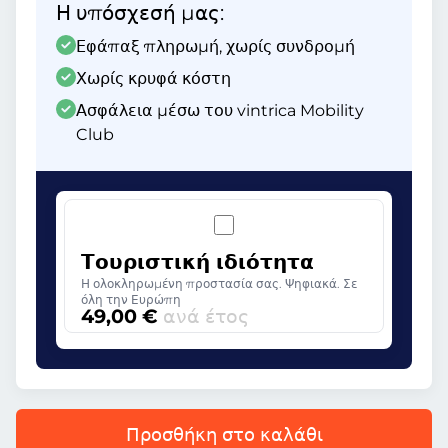
Η υπόσχεσή μας:
Εφάπαξ πληρωμή, χωρίς συνδρομή
Χωρίς κρυφά κόστη
Ασφάλεια μέσω του vintrica Mobility
Club
Τουριστική ιδιότητα
Η ολοκληρωμένη προστασία σας. Ψηφιακά. Σε
όλη την Ευρώπη
49,00 €
ανά έτος
Προσθήκη στο καλάθι