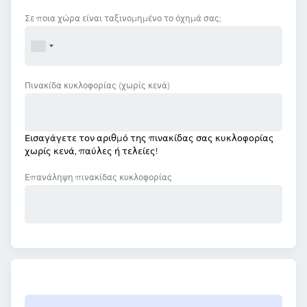
Σε ποια χώρα είναι ταξινομημένο το όχημά σας;
Πινακίδα κυκλοφορίας
(χωρίς κενά)
Εισαγάγετε τον αριθμό της πινακίδας σας κυκλοφορίας
χωρίς κενά, παύλες ή τελείες!
Επανάληψη πινακίδας κυκλοφορίας