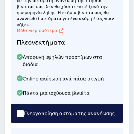
Με την αυτόματη ανανέωση της ετήσιας
βινιέτας σας, δεν θα χάσετε ποτέ ξανά την
ημερομηνία λήξης. Η ετήσια βινιέτα σας θα
ανανεωθεί αυτόματα για ένα ακόμη έτος πριν
λήξει.
Μάθε περισσότερα.
Πλεονεκτήματα
Αποφυγή υψηλών προστίμων στα
διόδια
Online ακύρωση ανά πάσα στιγμή
Πάντα μια ισχύουσα βινιέτα
Ενεργοποίηση αυτόματης ανανέωσης