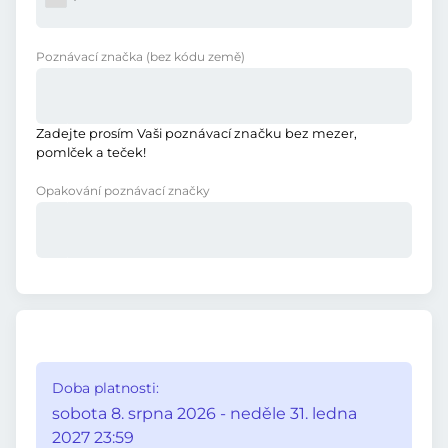
Poznávací značka
(bez kódu země)
Zadejte prosím Vaši poznávací značku bez mezer,
pomlček a teček!
Opakování poznávací značky
Doba platnosti:
sobota 8. srpna 2026 - neděle 31. ledna
2027 23:59