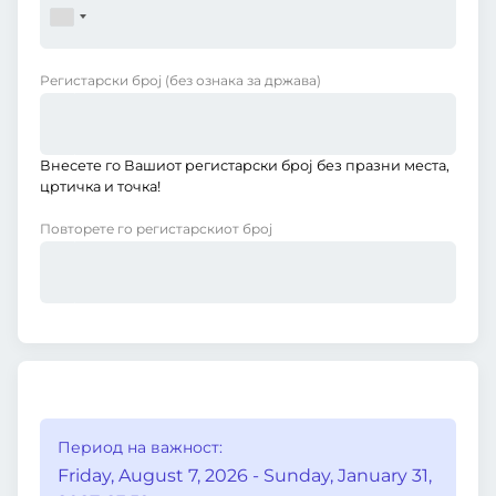
Регистарски број
(без ознака за држава)
Внесете го Вашиот регистарски број без празни места,
цртичка и точка!
Повторете го регистарскиот број
Период на важност:
Friday, August 7, 2026 - Sunday, January 31,