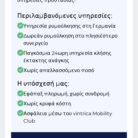
υπηρεσίες προστασίας!
Περιλαμβανόμενες υπηρεσίες:
Υπηρεσία ρυμούλκησης στη Γερμανία
Δωρεάν ρυμούλκηση στο πλησιέστερο
συνεργείο
Παγκόσμια 24ωρη υπηρεσία κλήσης
έκτακτης ανάγκης
Χωρίς απαλλασσόμενο ποσό
Η υπόσχεσή μας:
Εφάπαξ πληρωμή, χωρίς συνδρομή
Χωρίς κρυφά κόστη
Ασφάλεια μέσω του vintrica Mobility
Club