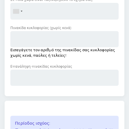
Πινακίδα κυκλοφορίας
(χωρίς κενά)
Εισαγάγετε τον αριθμό της πινακίδας σας κυκλοφορίας
χωρίς κενά, παύλες ή τελείες!
Επανάληψη πινακίδας κυκλοφορίας
Περίοδος ισχύος: