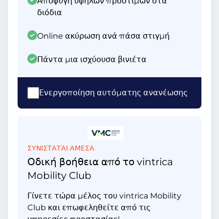
Αποφυγή υψηλών προστίμων στα
διόδια
Online ακύρωση ανά πάσα στιγμή
Πάντα μια ισχύουσα βινιέτα
Ενεργοποίηση αυτόματης ανανέωσης
ΣΥΝΙΣΤΑΤΑΙ ΑΜΕΣΑ
Οδική βοήθεια από το vintrica
Mobility Club
Γίνετε τώρα μέλος του vintrica Mobility
Club και επωφεληθείτε από τις