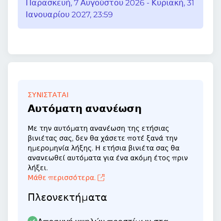
Παρασκευή, 7 Αυγούστου 2026 - Κυριακή, 31
Ιανουαρίου 2027, 23:59
ΣΥΝΙΣΤΆΤΑΙ
Αυτόματη ανανέωση
Με την αυτόματη ανανέωση της ετήσιας
βινιέτας σας, δεν θα χάσετε ποτέ ξανά την
ημερομηνία λήξης. Η ετήσια βινιέτα σας θα
ανανεωθεί αυτόματα για ένα ακόμη έτος πριν
λήξει.
Μάθε περισσότερα.
Πλεονεκτήματα