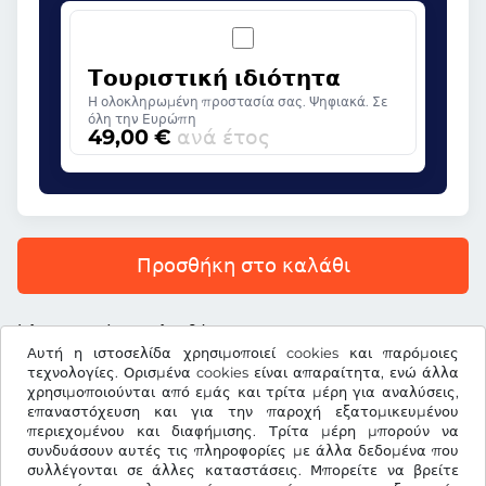
Τουριστική ιδιότητα
Η ολοκληρωμένη προστασία σας. Ψηφιακά. Σε
όλη την Ευρώπη
49,00 €
ανά έτος
Προσθήκη στο καλάθι
Όλες οι τιμές περιλαμβάνουν ΦΠΑ.
Αυτή η ιστοσελίδα χρησιμοποιεί cookies και παρόμοιες
τεχνολογίες. Ορισμένα cookies είναι απαραίτητα, ενώ άλλα
χρησιμοποιούνται από εμάς και τρίτα μέρη για αναλύσεις,
επαναστόχευση και για την παροχή εξατομικευμένου
περιεχομένου και διαφήμισης. Τρίτα μέρη μπορούν να
€
EUR
συνδυάσουν αυτές τις πληροφορίες με άλλα δεδομένα που
συλλέγονται σε άλλες καταστάσεις. Μπορείτε να βρείτε