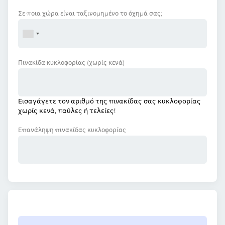
Σε ποια χώρα είναι ταξινομημένο το όχημά σας;
Πινακίδα κυκλοφορίας
(χωρίς κενά)
Εισαγάγετε τον αριθμό της πινακίδας σας κυκλοφορίας
χωρίς κενά, παύλες ή τελείες!
Επανάληψη πινακίδας κυκλοφορίας