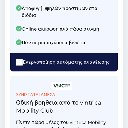
Αποφυγή υψηλών προστίμων στα
διόδια
Online ακύρωση ανά πάσα στιγμή
Πάντα μια ισχύουσα βινιέτα
Ενεργοποίηση αυτόματης ανανέωσης
ΣΥΝΙΣΤΑΤΑΙ ΑΜΕΣΑ
Οδική βοήθεια από το vintrica
Mobility Club
Γίνετε τώρα μέλος του vintrica Mobility