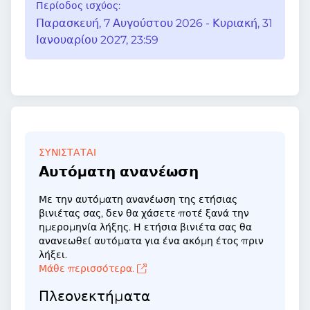
Περίοδος ισχύος:
Παρασκευή, 7 Αυγούστου 2026 - Κυριακή, 31
Ιανουαρίου 2027, 23:59
ΣΥΝΙΣΤΆΤΑΙ
Αυτόματη ανανέωση
Με την αυτόματη ανανέωση της ετήσιας
βινιέτας σας, δεν θα χάσετε ποτέ ξανά την
ημερομηνία λήξης. Η ετήσια βινιέτα σας θα
ανανεωθεί αυτόματα για ένα ακόμη έτος πριν
λήξει.
Μάθε περισσότερα.
Πλεονεκτήματα