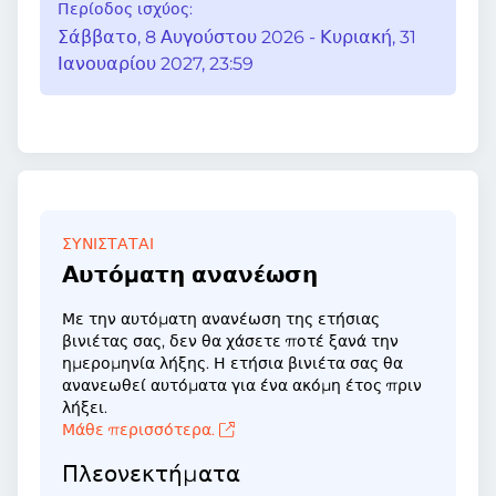
Περίοδος ισχύος:
Σάββατο, 8 Αυγούστου 2026 - Κυριακή, 31
Ιανουαρίου 2027, 23:59
ΣΥΝΙΣΤΆΤΑΙ
Αυτόματη ανανέωση
Με την αυτόματη ανανέωση της ετήσιας
βινιέτας σας, δεν θα χάσετε ποτέ ξανά την
ημερομηνία λήξης. Η ετήσια βινιέτα σας θα
ανανεωθεί αυτόματα για ένα ακόμη έτος πριν
λήξει.
Μάθε περισσότερα.
Πλεονεκτήματα