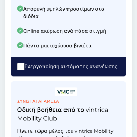
Αποφυγή υψηλών προστίμων στα
διόδια
Online ακύρωση ανά πάσα στιγμή
Πάντα μια ισχύουσα βινιέτα
Ενεργοποίηση αυτόματης ανανέωσης
ΣΥΝΙΣΤΑΤΑΙ ΑΜΕΣΑ
Οδική βοήθεια από το vintrica
Mobility Club
Γίνετε τώρα μέλος του vintrica Mobility