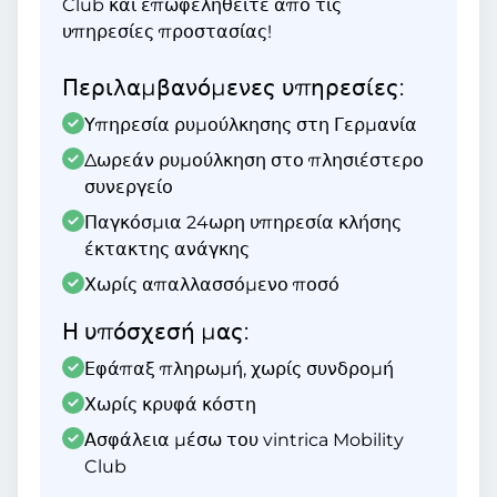
Club και επωφεληθείτε από τις
υπηρεσίες προστασίας!
Περιλαμβανόμενες υπηρεσίες:
Υπηρεσία ρυμούλκησης στη Γερμανία
Δωρεάν ρυμούλκηση στο πλησιέστερο
συνεργείο
Παγκόσμια 24ωρη υπηρεσία κλήσης
έκτακτης ανάγκης
Χωρίς απαλλασσόμενο ποσό
Η υπόσχεσή μας:
Εφάπαξ πληρωμή, χωρίς συνδρομή
Χωρίς κρυφά κόστη
Ασφάλεια μέσω του vintrica Mobility
Club