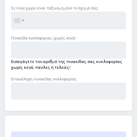
Σε ποια χώρα είναι ταξινομημένο το όχημά σας;
Πινακίδα κυκλοφορίας
(χωρίς κενά)
Εισαγάγετε τον αριθμό της πινακίδας σας κυκλοφορίας
χωρίς κενά, παύλες ή τελείες!
Επανάληψη πινακίδας κυκλοφορίας