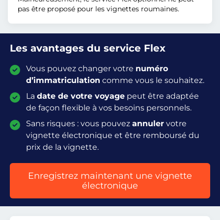
pas être proposé pour les vignettes roumaines.
Les avantages du service Flex
Vous pouvez changer votre
numéro
d’immatriculation
comme vous le souhaitez.
La
date de votre voyage
peut être adaptée
de façon flexible à vos besoins personnels.
Sans risques : vous pouvez
annuler
votre
vignette électronique et être remboursé du
prix de la vignette.
Enregistrez maintenant une vignette
électronique