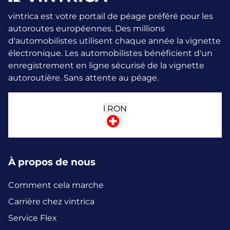
vintrica est votre portail de péage préféré pour les
autoroutes européennes. Des millions
d'automobilistes utilisent chaque année la vignette
électronique.
Les automobilistes bénéficient d'un
enregistrement en ligne sécurisé de la vignette
autoroutière. Sans attente au péage.
l
RON
À propos de nous
Comment cela marche
Carrière chez vintrica
Service Flex