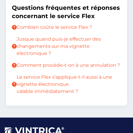
Questions fréquentes et réponses
concernant le service Flex
Combien coûte le service Flex ?
Jusque quand puis-je effectuer des
changements sur ma vignette
électronique ?
Comment procède-t-on à une annulation ?
Le service Flex s’applique-t-il aussi à une
vignette électronique
valable immédiatement ?