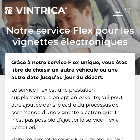
Notre service Flex pour les
vignettes électroniques
Grâce à notre service Flex unique, vous êtes
libre de choisir un autre véhicule ou une
autre date jusqu’au jour du départ.
Le service Flex est une prestation
supplémentaire en option payante, qui peut
être ajoutée dans le cadre du processus de
commande d’une vignette électronique. Il
n’est pas possible d’ajouter le service Flex a
posteriori.
Malheureusement, le service Flex optionnel ne peut