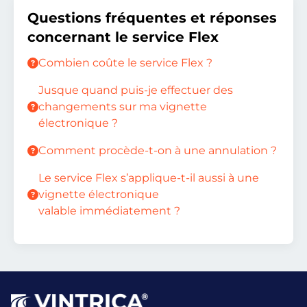
Questions fréquentes et réponses
concernant le service Flex
Combien coûte le service Flex ?
Jusque quand puis-je effectuer des
changements sur ma vignette
électronique ?
Comment procède-t-on à une annulation ?
Le service Flex s’applique-t-il aussi à une
vignette électronique
valable immédiatement ?