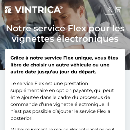
Notre service Flex pour les
vignettes électroniques
Grâce à notre service Flex unique, vous êtes
libre de choisir un autre véhicule ou une
autre date jusqu’au jour du départ.
Le service Flex est une prestation
supplémentaire en option payante, qui peut
être ajoutée dans le cadre du processus de
commande d’une vignette électronique. Il
n’est pas possible d’ajouter le service Flex a
posteriori.
Malheureusement, le service Flex optionnel ne peut