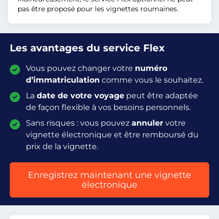
pas être proposé pour les vignettes roumaines.
Les avantages du service Flex
Vous pouvez changer votre
numéro
d’immatriculation
comme vous le souhaitez.
La
date de votre voyage
peut être adaptée
de façon flexible à vos besoins personnels.
Sans risques : vous pouvez
annuler
votre
vignette électronique et être remboursé du
prix de la vignette.
Enregistrez maintenant une vignette
électronique