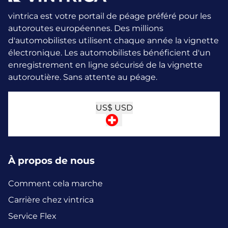
vintrica est votre portail de péage préféré pour les
autoroutes européennes. Des millions
d'automobilistes utilisent chaque année la vignette
électronique.
Les automobilistes bénéficient d'un
enregistrement en ligne sécurisé de la vignette
autoroutière. Sans attente au péage.
US$
USD
À propos de nous
Comment cela marche
Carrière chez vintrica
Service Flex