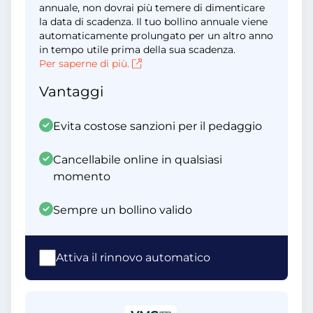
annuale, non dovrai più temere di dimenticare
la data di scadenza. Il tuo bollino annuale viene
automaticamente prolungato per un altro anno
in tempo utile prima della sua scadenza.
Per saperne di più.
Vantaggi
Evita costose sanzioni per il pedaggio
Cancellabile online in qualsiasi
momento
Sempre un bollino valido
Attiva il rinnovo automatico