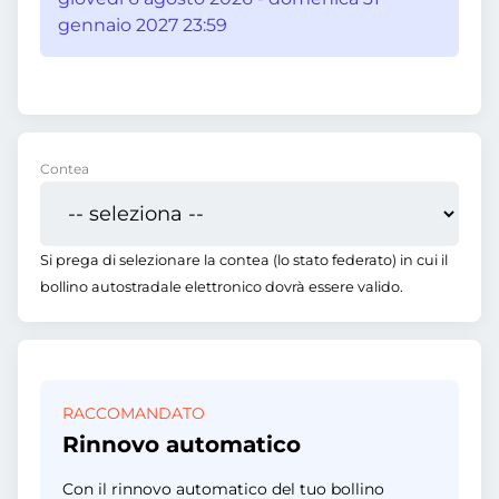
gennaio 2027 23:59
Contea
Si prega di selezionare la contea (lo stato federato) in cui il
bollino autostradale elettronico dovrà essere valido.
RACCOMANDATO
Rinnovo automatico
Con il rinnovo automatico del tuo bollino