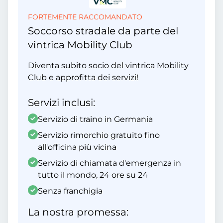
FORTEMENTE RACCOMANDATO
Soccorso stradale da parte del
vintrica Mobility Club
Diventa subito socio del vintrica Mobility
Club e approfitta dei servizi!
Servizi inclusi:
Servizio di traino in Germania
Servizio rimorchio gratuito fino
all'officina più vicina
Servizio di chiamata d'emergenza in
tutto il mondo, 24 ore su 24
Senza franchigia
La nostra promessa: