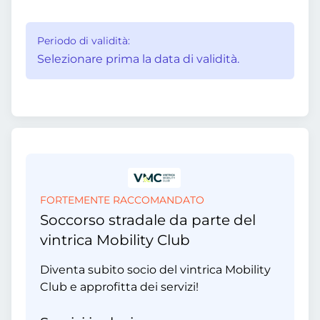
Periodo di validità:
Selezionare prima la data di validità.
FORTEMENTE RACCOMANDATO
Soccorso stradale da parte del
vintrica Mobility Club
Diventa subito socio del vintrica Mobility
Club e approfitta dei servizi!