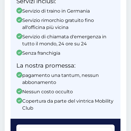
Servizi inclusi:
Servizio di traino in Germania
Servizio rimorchio gratuito fino
all'officina più vicina
Servizio di chiamata d'emergenza in
tutto il mondo, 24 ore su 24
Senza franchigia
La nostra promessa:
pagamento una tantum, nessun
abbonamento
Nessun costo occulto
Copertura da parte del vintrica Mobility
Club