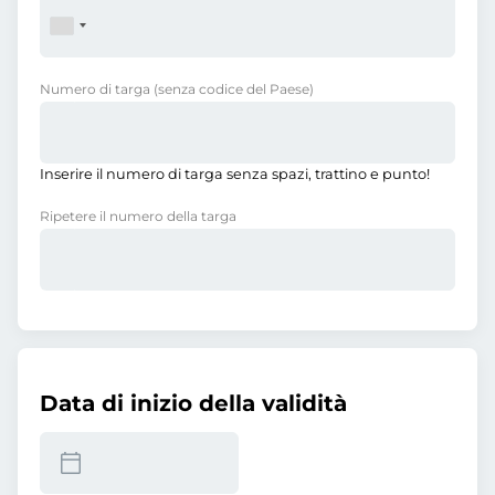
Numero di targa
(senza codice del Paese)
Inserire il numero di targa senza spazi, trattino e punto!
Ripetere il numero della targa
Data di inizio della validità