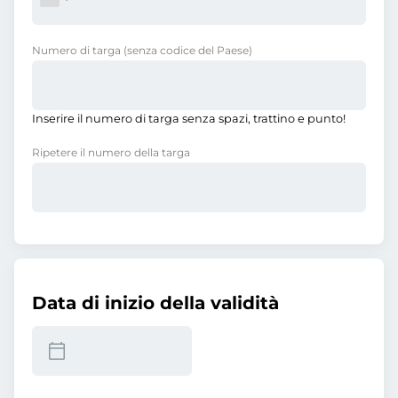
Numero di targa
(senza codice del Paese)
Inserire il numero di targa senza spazi, trattino e punto!
Ripetere il numero della targa
Data di inizio della validità