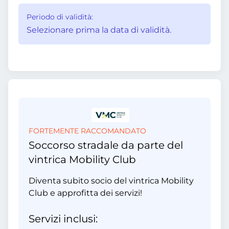
Periodo di validità:
Selezionare prima la data di validità.
FORTEMENTE RACCOMANDATO
Soccorso stradale da parte del
vintrica Mobility Club
Diventa subito socio del vintrica Mobility
Club e approfitta dei servizi!
Servizi inclusi: