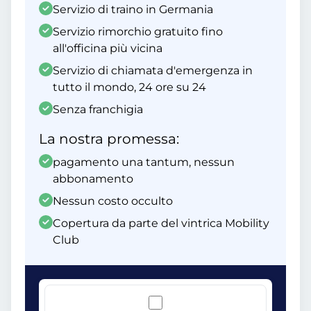
Servizio di traino in Germania
Servizio rimorchio gratuito fino
all'officina più vicina
Servizio di chiamata d'emergenza in
tutto il mondo, 24 ore su 24
Senza franchigia
La nostra promessa:
pagamento una tantum, nessun
abbonamento
Nessun costo occulto
Copertura da parte del vintrica Mobility
Club