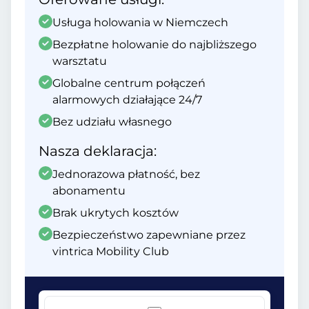
Usługa holowania w Niemczech
Bezpłatne holowanie do najbliższego
warsztatu
Globalne centrum połączeń
alarmowych działające 24/7
Bez udziału własnego
Nasza deklaracja:
Jednorazowa płatność, bez
abonamentu
Brak ukrytych kosztów
Bezpieczeństwo zapewniane przez
vintrica Mobility Club