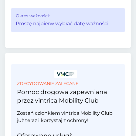
Okres ważności:
Proszę najpierw wybrać datę ważności.
ZDECYDOWANIE ZALECANE
Pomoc drogowa zapewniana
przez vintrica Mobility Club
Zostań członkiem vintrica Mobility Club
już teraz i korzystaj z ochrony!
Oferowane usługi: